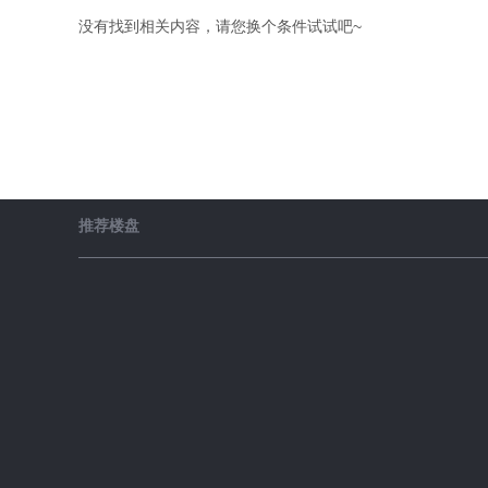
没有找到相关内容，请您换个条件试试吧~
推荐楼盘