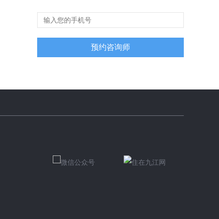
预约咨询师