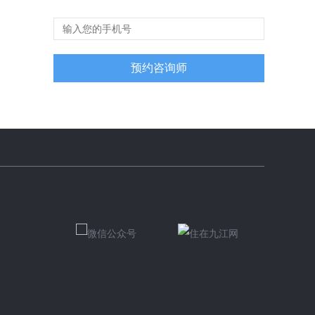
预约咨询师