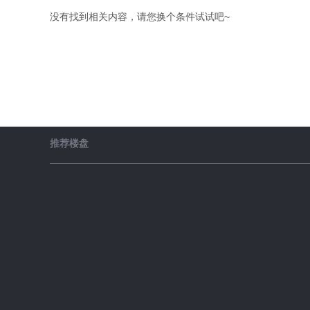
没有找到相关内容，请您换个条件试试吧~
推荐楼盘